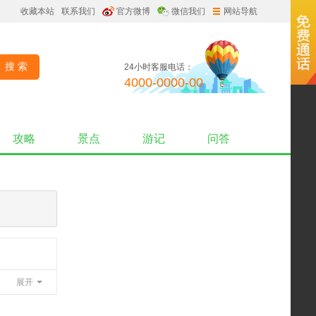
收藏本站
联系我们
官方微博
微信我们
网站导航
24小时客服电话：
4000-0000-00
攻略
景点
游记
问答
展开