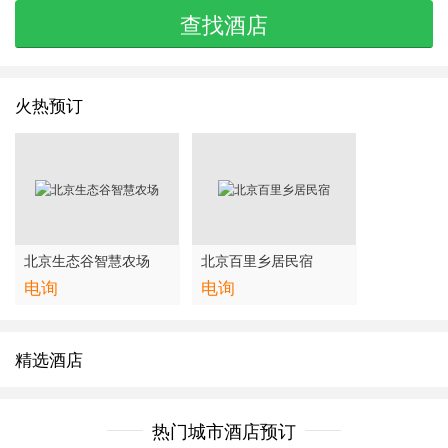
查找酒店
火热预订
北京生态谷智慧农场
北京百里乡居民宿
电询
电询
精选酒店
热门城市酒店预订