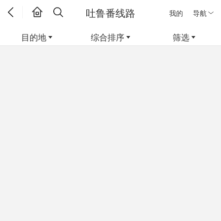
吐鲁番线路
我的
导航
目的地
综合排序
筛选