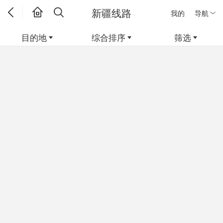
新疆线路
我的
导航
目的地
综合排序
筛选