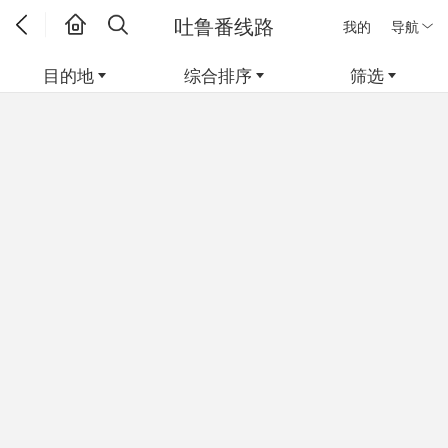
吐鲁番线路
我的
导航
目的地
综合排序
筛选