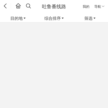
吐鲁番线路
我的
导航
目的地
综合排序
筛选